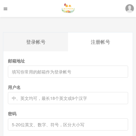
登录帐号
注册帐号
邮箱地址
用户名
密码